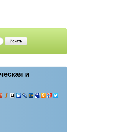
ческая и