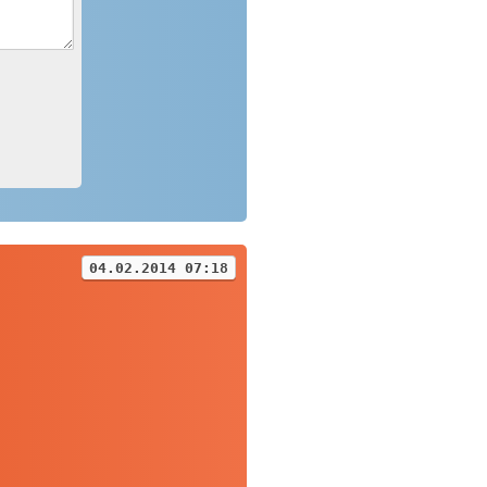
04.02.2014 07:18