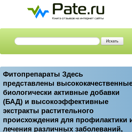
Фитопрепараты Здесь
представлены высококачественны
биологически активные добавки
(БАД) и высокоэффективные
экстракты растительного
происхождения для профилактики 
лечения различных заболеваний,