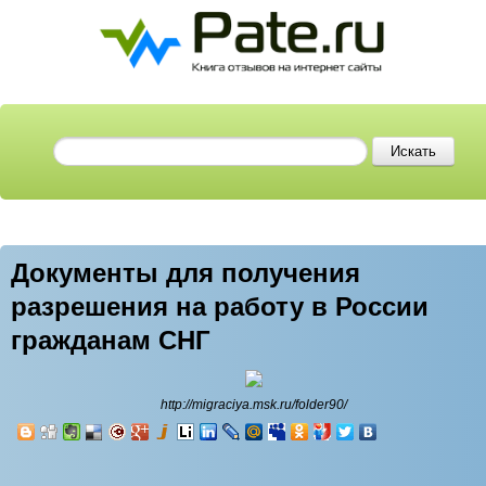
Документы для получения
разрешения на работу в России
гражданам СНГ
http://migraciya.msk.ru/folder90/