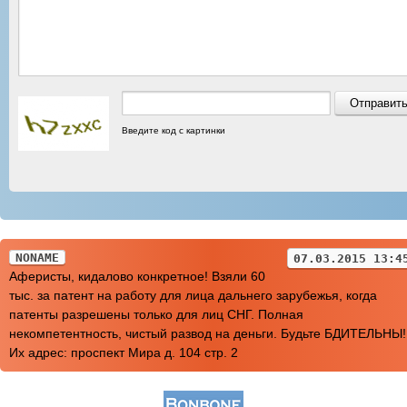
Введите код с картинки
NONAME
07.03.2015 13:4
Аферисты, кидалово конкретное! Взяли 60
тыс. за патент на работу для лица дальнего зарубежья, когда
патенты разрешены только для лиц СНГ. Полная
некомпетентность, чистый развод на деньги. Будьте БДИТЕЛЬНЫ!!
Их адрес: проспект Мира д. 104 стр. 2