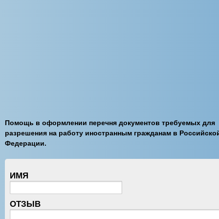
Помощь в оформлении перечня документов требуемых для
разрешения на работу иностранным гражданам в Российско
Федерации.
ИМЯ
ОТЗЫВ