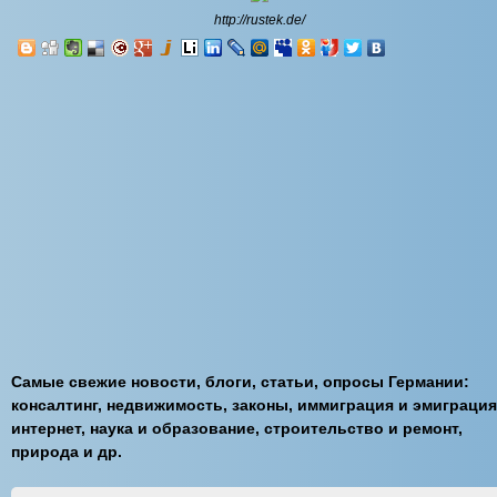
http://rustek.de/
Самые свежие новости, блоги, статьи, опросы Германии:
консалтинг, недвижимость, законы, иммиграция и эмиграция
интернет, наука и образование, строительство и ремонт,
природа и др.