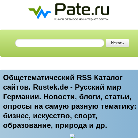
Общетематический RSS Каталог
сайтов. Rustek.de - Русский мир
Германии. Новости, блоги, статьи,
опросы на самую разную тематику:
бизнес, искусство, спорт,
образование, природа и др.