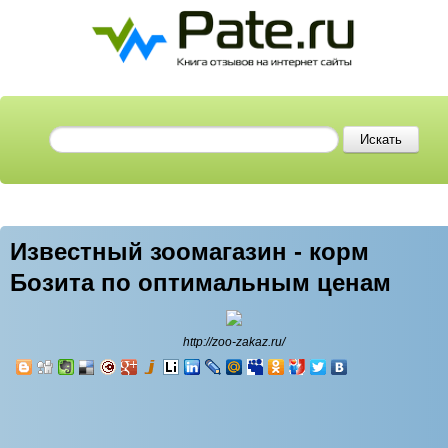
Известный зоомагазин - корм
Бозита по оптимальным ценам
http://zoo-zakaz.ru/