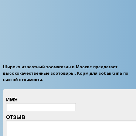
Широко известный зоомагазин в Москве предлагает
высококачественные зоотовары. Корм для собак Gina по
низкой стоимости.
ИМЯ
ОТЗЫВ