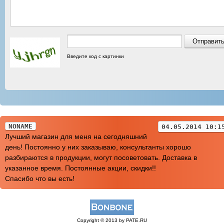
Введите код с картинки
NONAME
04.05.2014 10:1
Лучший магазин для меня на сегодняшний
день! Постоянно у них заказываю, консультанты хорошо
разбираются в продукции, могут посоветовать. Доставка в
указанное время. Постоянные акции, скидки!!
Спасибо что вы есть!
Copyright © 2013 by PATE.RU