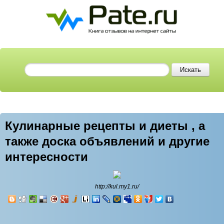
Кулинарные рецепты и диеты , а
также доска объявлений и другие
интересности
http://kul.my1.ru/