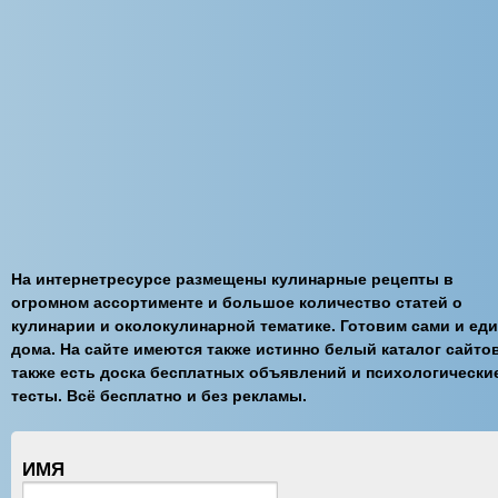
На интернетресурсе размещены кулинарные рецепты в
огромном ассортименте и большое количество статей о
кулинарии и околокулинарной тематике. Готовим сами и ед
дома. На сайте имеются также истинно белый каталог сайтов
также есть доска бесплатных объявлений и психологически
тесты. Всё бесплатно и без рекламы.
ИМЯ