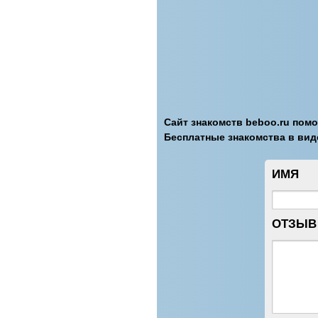
Сайт знакомств beboo.ru пом
Бесплатные знакомства в вид
ИМЯ
ОТЗЫВ