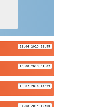
02.04.2013 22:55
16.08.2013 01:07
10.07.2014 14:29
07.08.2014 12:00