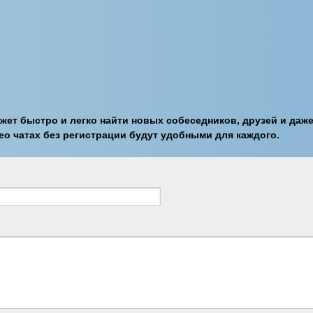
ожет быстро и легко найти новых собеседников, друзей и даж
ео чатах без регистрации будут удобными для каждого.