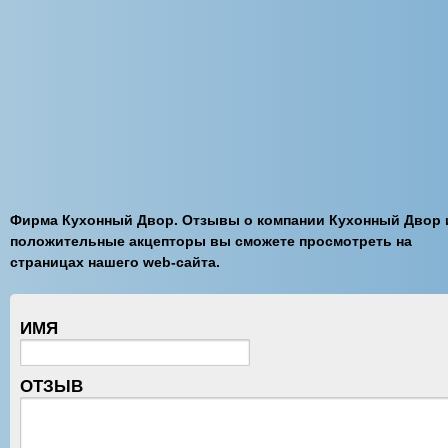
Фирма Кухонный Двор. Отзывы о компании Кухонный Двор 
положительные акцепторы вы сможете просмотреть на
страницах нашего web-сайта.
ИМЯ
ОТЗЫВ