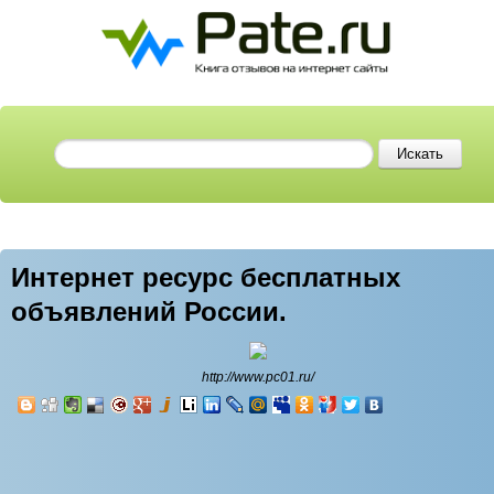
Интернет ресурс бесплатных
объявлений России.
http://www.pc01.ru/