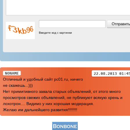
Введите код с картинки
NONAME
22.08.2013 01:4
Отличный и удобный сайт pc01.ru, ничего
не скажешь...)))
Нет примитивного завала старых объявлений, от этого много
просмотров свежих объявлений, не публикуют всякую хрень и
лохотрон.... Видимо у них хорошая модерация.
Желаю им дальнейшего развития!!!!!!!!