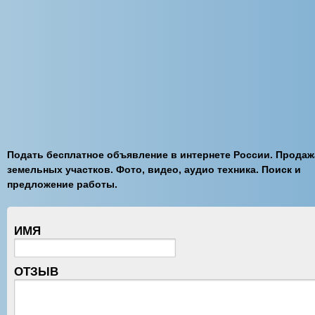
Подать бесплатное объявление в интернете России. Продаж
земельных участков. Фото, видео, аудио техника. Поиск и
предложение работы.
ИМЯ
ОТЗЫВ