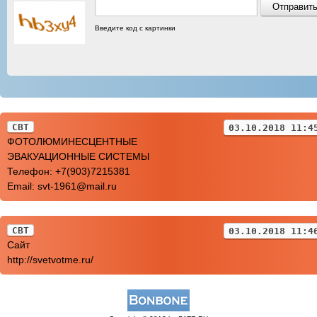
Введите код с картинки
СВТ
03.10.2018 11:4
ФОТОЛЮМИНЕСЦЕНТНЫЕ
ЭВАКУАЦИОННЫЕ СИСТЕМЫ
Телефон: +7(903)7215381
Email: svt-1961@mail.ru
СВТ
03.10.2018 11:4
Сайт
http://svetvotme.ru/