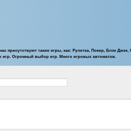
 нас присутствуют такие игры, как: Рулетка, Покер, Блэк Джэк
х игр. Огромный выбор игр. Много игровых автоматов.