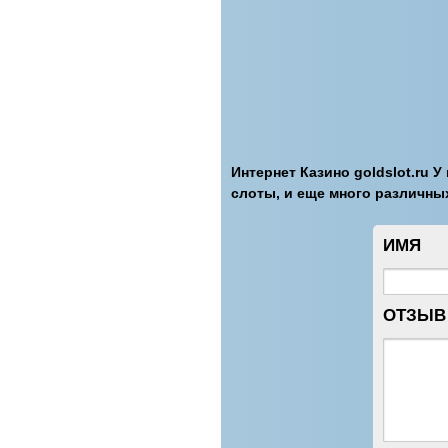
Интернет Казино goldslot.ru У
слоты, и еще много различны
ИМЯ
ОТЗЫВ