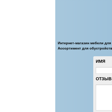
Интернет-магазин мебели для
Ассортимент для обустройств
ИМЯ
ОТЗЫВ