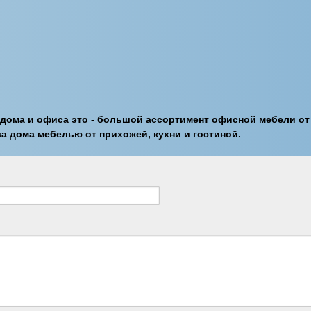
 дома и офиса это - большой ассортимент офисной мебели от
а дома мебелью от прихожей, кухни и гостиной.