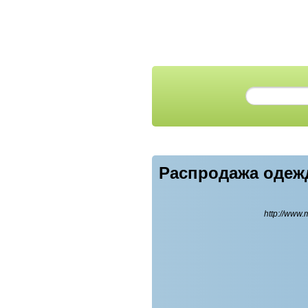
Распродажа одеж
http://www.