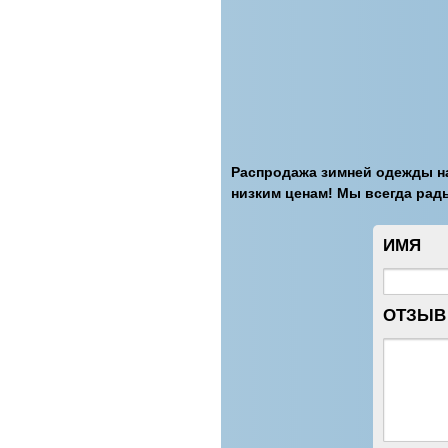
Распродажа зимней одежды на
низким ценам! Мы всегда ра
ИМЯ
ОТЗЫВ