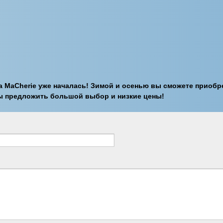
 MaCherie уже началась! Зимой и осенью вы сможете приобре
ды предложить большой выбор и низкие цены!