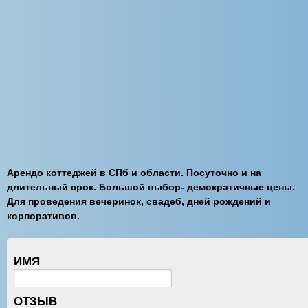
Арендо коттеджей в СПб и области. Посуточно и на
длительный срок. Большой выбор- демократичные цены.
Для проведения вечеринок, свадеб, дней рождений и
корпоративов.
ИМЯ
ОТЗЫВ