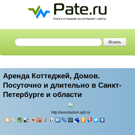
Аренда Коттеджей, Домов.
Посуточно и длительно в Санкт-
Петербурге и области
http://arendadom.spb.ru