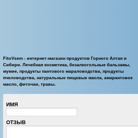
FitoVsem - интернет-магазин продуктов Горного Алтая и
Сибири. Лечебная косметика, безалкогольные бальзамы,
мумие, продукты пантового мараловодства, продукты
пчеловодства, натуральные пищевые масла, амарантовое
масло, фиточаи, травы.
ИМЯ
ОТЗЫВ