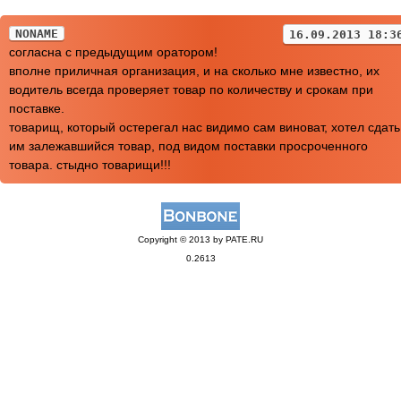
NONAME
16.09.2013 18:3
согласна с предыдущим оратором!
вполне приличная организация, и на сколько мне известно, их
водитель всегда проверяет товар по количеству и срокам при
поставке.
товарищ, который остерегал нас видимо сам виноват, хотел сдать
им залежавшийся товар, под видом поставки просроченного
товара. стыдно товарищи!!!
Copyright © 2013 by PATE.RU
0.2613