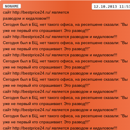
NONAME
12.10.2013 11:5
сайт http://bestprice24.ru/ является
разводом и кидаловом!!!
Сегодня был в БЦ, нет такого офиса, на ресепшене сказали: "Вы
уже не первый кто спрашивает. Это развод!!!"
сайт http://bestprice24.ru/ является разводом и кидаловом!!!
Сегодня был в БЦ, нет такого офиса, на ресепшене сказали: "Вы
уже не первый кто спрашивает. Это развод!!!"
сайт http://bestprice24.ru/ является разводом и кидаловом!!!
Сегодня был в БЦ, нет такого офиса, на ресепшене сказали: "Вы
уже не первый кто спрашивает. Это развод!!!"
сайт http://bestprice24.ru/ является разводом и кидаловом!!!
Сегодня был в БЦ, нет такого офиса, на ресепшене сказали: "Вы
уже не первый кто спрашивает. Это развод!!!"
сайт http://bestprice24.ru/ является разводом и кидаловом!!!
Сегодня был в БЦ, нет такого офиса, на ресепшене сказали: "Вы
уже не первый кто спрашивает. Это развод!!!"
сайт http://bestprice24.ru/ является разводом и кидаловом!!!
Сегодня был в БЦ, нет такого офиса, на ресепшене сказали: "Вы
уже не первый кто спрашивает. Это развод!!!"
сайт http://bestprice24.ru/ является разводом и кидаловом!!!