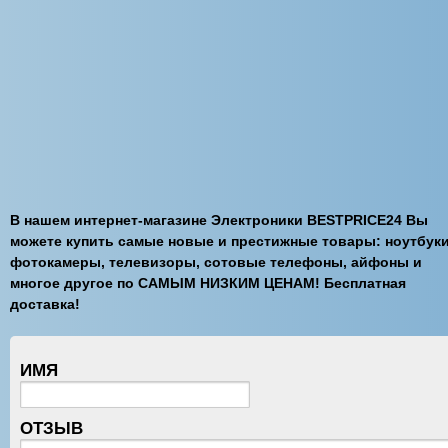
В нашем интернет-магазине Электроники BESTPRICE24 Вы
можете купить самые новые и престижные товары: ноутбуки
фотокамеры, телевизоры, сотовые телефоны, айфоны и
многое другое по САМЫМ НИЗКИМ ЦЕНАМ! Бесплатная
доставка!
ИМЯ
ОТЗЫВ