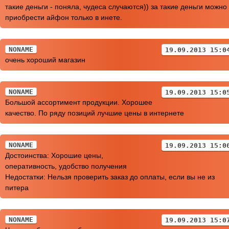
такие деньги - поняла, чудеса случаются)) за такие деньги можно
приобрести айфон только в инете.
NONAME
19.09.2013 15:0
очень хороший магазин
NONAME
19.09.2013 15:0
Большой ассортимент продукции. Хорошее
качество. По ряду позиций лучшие цены в интернете
NONAME
19.09.2013 15:0
Достоинства: Хорошие цены,
оперативность, удобство получения
Недостатки: Нельзя проверить заказ до оплаты, если вы не из
питера
NONAME
19.09.2013 15:0