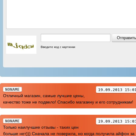
Введите код с картинки
NONAME
19.09.2013 15:0
Отличный магазин, самые лучшие цены,
качество тоже не подвело! Спасибо магазину и его сотрудникам!
NONAME
19.09.2013 15:0
Только наилучшие отзывы - таких цен
больше нет))) Сначала не поверила, но когда получила айфон за