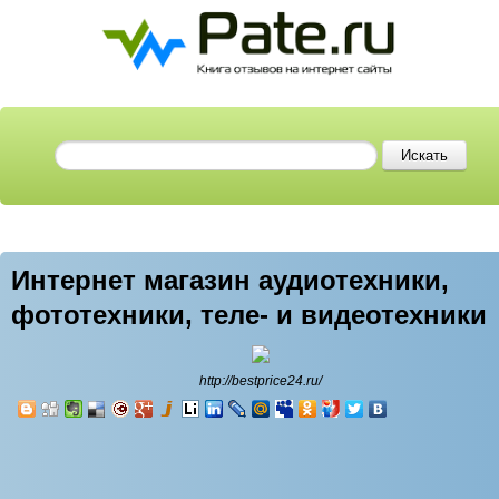
Интернет магазин аудиотехники,
фототехники, теле- и видеотехники
http://bestprice24.ru/