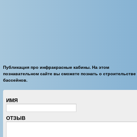
Публикация про инфракрасные кабины. На этом
познавательном сайте вы сможете познать о строительстве
бассейнов.
ИМЯ
ОТЗЫВ