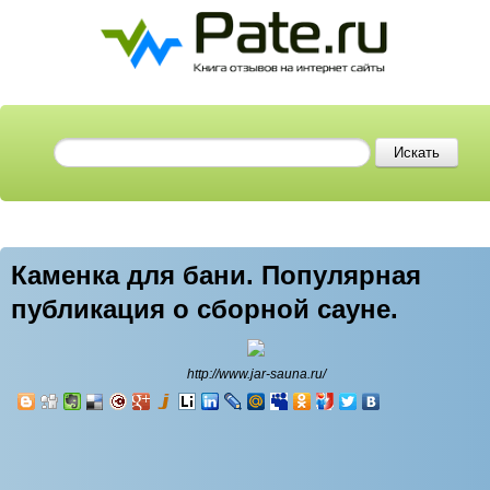
Каменка для бани. Популярная
публикация о сборной сауне.
http://www.jar-sauna.ru/