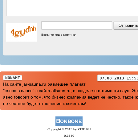
Введите код с картинки
NONAME
07.08.2013 15:5
На сайте jar-sauna.ru размещен плагиат
"слово в слово" с сайта allsaun.ru, в разделе о стоимости саун. Эт
явно говорит о том, что бизнес компания ведет не честно, такое 
не честное будет отношение к клиентам!
Copyright © 2013 by PATE.RU
0.3649