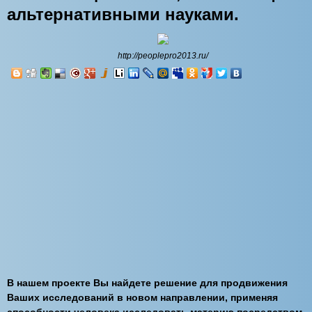
альтернативными науками.
http://peoplepro2013.ru/
В нашем проекте Вы найдете решение для продвижения
Ваших исследований в новом направлении, применяя