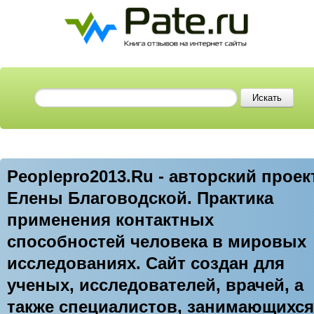
Peoplepro2013.Ru - авторский проек
Елены Благоводской. Практика
применения контактных
способностей человека в мировых
исследованиях. Сайт создан для
ученых, исследователей, врачей, а
также специалистов, занимающихся