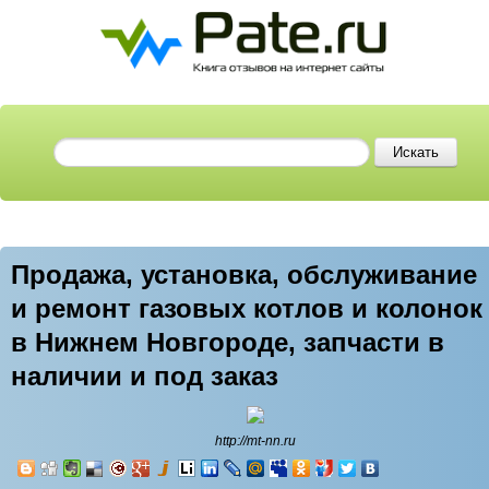
Продажа, установка, обслуживание
и ремонт газовых котлов и колонок
в Нижнем Новгороде, запчасти в
наличии и под заказ
http://mt-nn.ru