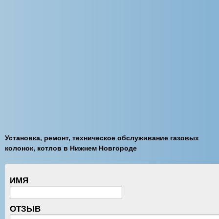
Установка, ремонт, техническое обслуживание газовых
колонок, котлов в Нижнем Новгороде
ИМЯ
ОТЗЫВ