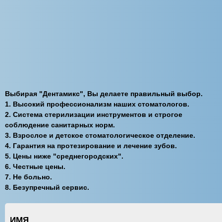
Выбирая "Дентамикс", Вы делаете правильный выбор.
1. Высокий профессионализм наших стоматологов.
2. Система стерилизации инструментов и строгое
соблюдение санитарных норм.
3. Взрослое и детское стоматологическое отделение.
4. Гарантия на протезирование и лечение зубов.
5. Цены ниже "среднегородских".
6. Честные цены.
7. Не больно.
8. Безупречный сервис.
ИМЯ