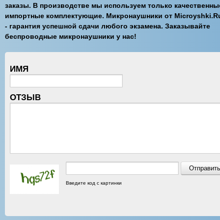
заказы. В производстве мы используем только качественны
импортные комплектующие. Микронаушники от Microyshki.R
- гарантия успешной сдачи любого экзамена. Заказывайте
беспроводные микронаушники у нас!
ИМЯ
ОТЗЫВ
Введите код с картинки