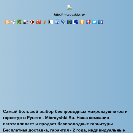
http://microyshki.ru/
Самый большой выбор беспроводных микронаушников и
гарнитур в Рунете - Microyshki.Ru. Наша компания
изготавливает и продает беспроводные гарнитуры.
Бесплатная доставка, гарантия - 2 года, индивидуальные