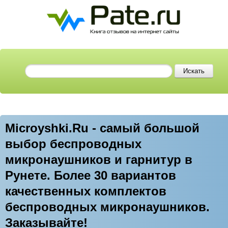
Microyshki.Ru - самый большой
выбор беспроводных
микронаушников и гарнитур в
Рунете. Более 30 вариантов
качественных комплектов
беспроводных микронаушников.
Заказывайте!