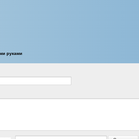
ми руками