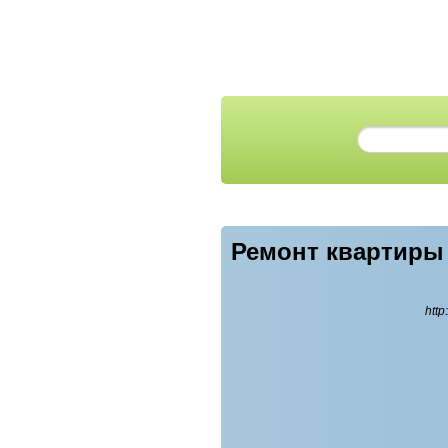
Ремонт квартиры
http