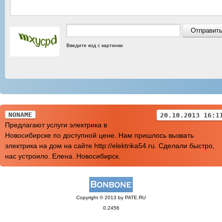
Введите код с картинки
NONAME
20.10.2013 16:1
Предлагают услуги электрика в
Новосибирске по доступной цене. Нам пришлось вызвать
электрика на дом на сайте http://elektrika54.ru. Сделали быстро,
нас устроило. Елена. Новосибирск.
Copyright © 2013 by PATE.RU
0.2456