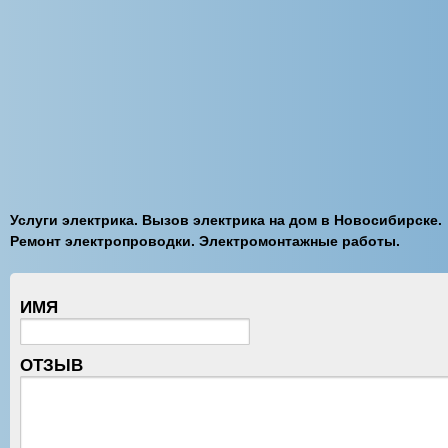
Услуги электрика. Вызов электрика на дом в Новосибирске.
Ремонт электропроводки. Электромонтажные работы.
ИМЯ
ОТЗЫВ