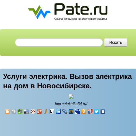
Услуги электрика. Вызов электрика
на дом в Новосибирске.
http://elektrika54.ru/