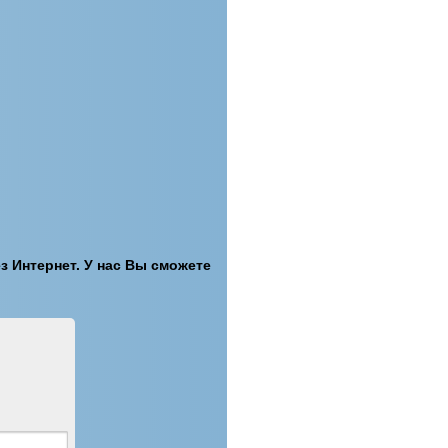
з Интернет. У нас Вы сможете