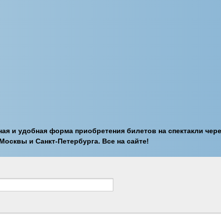
нная и удобная форма приобретения билетов на спектакли чере
Москвы и Санкт-Петербурга. Все на сайте!