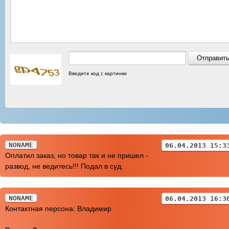
Введите код с картинки
NONAME
06.04.2013 15:3
Оплатил заказ, но товар так и не пришел -
развод, не ведитесь!!! Подал в суд.
NONAME
06.04.2013 16:3
Контактная персона: Владимир