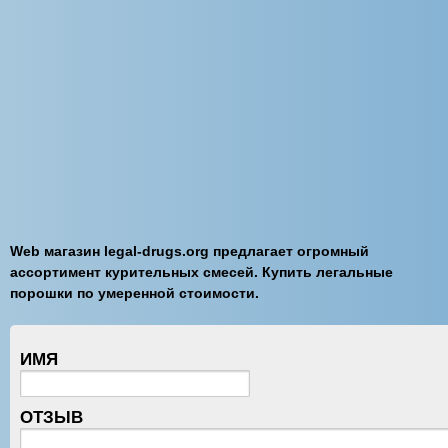
Web магазин legal-drugs.org предлагает огромный
ассортимент курительных смесей. Купить легальные
порошки по умеренной стоимости.
ИМЯ
ОТЗЫВ