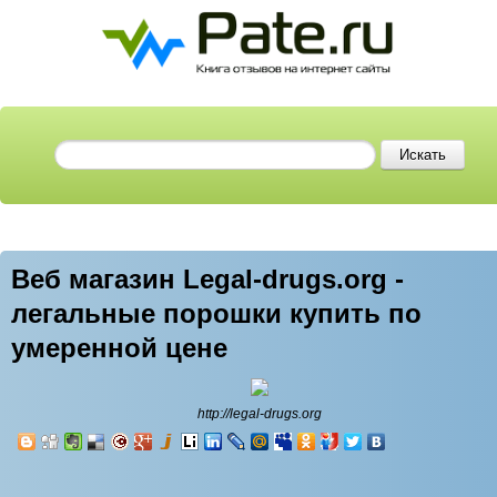
Веб магазин Legal-drugs.org -
легальные порошки купить по
умеренной цене
http://legal-drugs.org