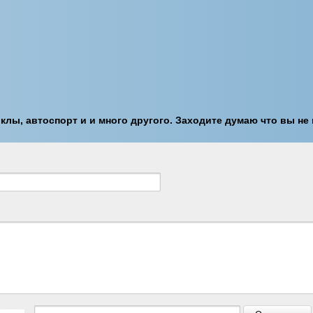
лы, автоспорт и и много другого. Заходите думаю что вы не 