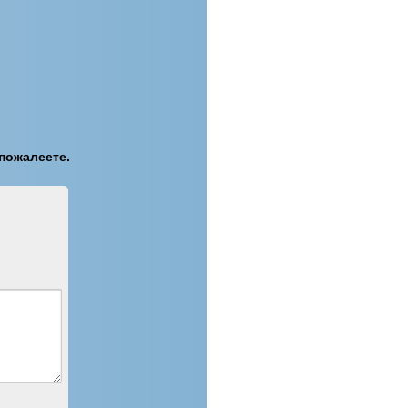
пожалеете.