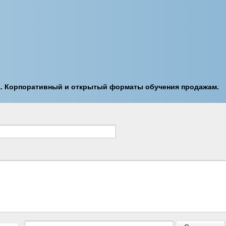
а. Корпоративный и открытый форматы обучения продажам.