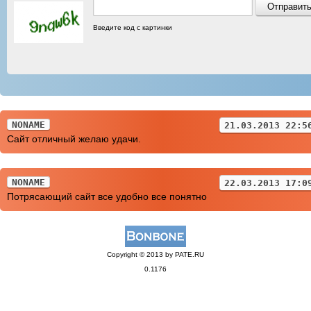
Введите код с картинки
NONAME
21.03.2013 22:5
Сайт отличный желаю удачи.
NONAME
22.03.2013 17:0
Потрясающий сайт все удобно все понятно
Copyright © 2013 by PATE.RU
0.1176