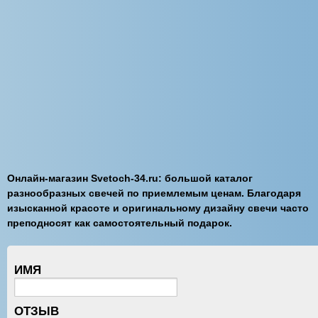
Онлайн-магазин Svetoch-34.ru: большой каталог
разнообразных свечей по приемлемым ценам. Благодаря
изысканной красоте и оригинальному дизайну свечи часто
преподносят как самостоятельный подарок.
ИМЯ
ОТЗЫВ