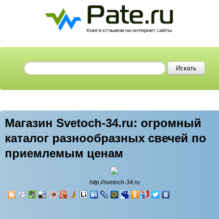
Магазин Svetoch-34.ru: огромный
каталог разнообразных свечей по
приемлемым ценам
http://svetoch-34.ru