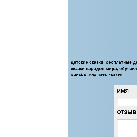
Детские сказки, бесплатные де
сказки народов мира, обучающ
онлайн, слушать сказки
ИМЯ
ОТЗЫВ