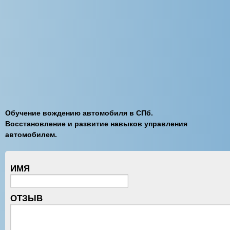
Обучение вождению автомобиля в СПб.
Восстановление и развитие навыков управления
автомобилем.
ИМЯ
ОТЗЫВ