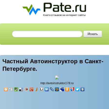
Частный Автоинструктор в Санкт-
Петербурге.
http://avtoinstruktor178.ru