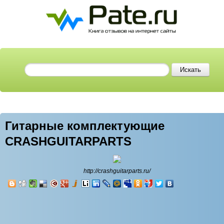
Гитарные комплектующие
CRASHGUITARPARTS
http://crashguitarparts.ru/