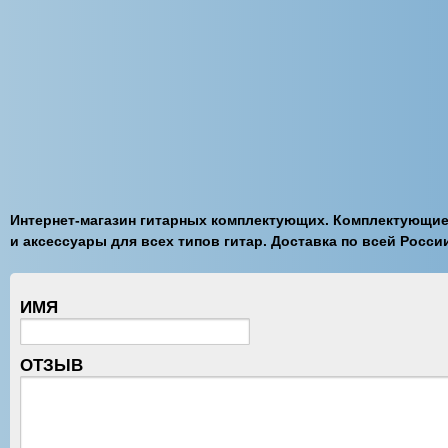
Интернет-магазин гитарных комплектующих. Комплектующи
и аксессуары для всех типов гитар. Доставка по всей Росси
ИМЯ
ОТЗЫВ