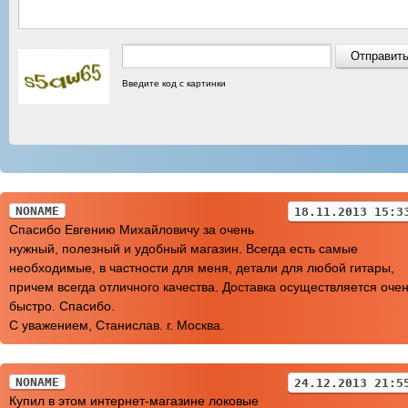
Введите код с картинки
NONAME
18.11.2013 15:3
Спасибо Евгению Михайловичу за очень
нужный, полезный и удобный магазин. Всегда есть самые
необходимые, в частности для меня, детали для любой гитары,
причем всегда отличного качества. Доставка осуществляется оче
быстро. Спасибо.
С уважением, Станислав. г. Москва.
NONAME
24.12.2013 21:5
Купил в этом интернет-магазине локовые