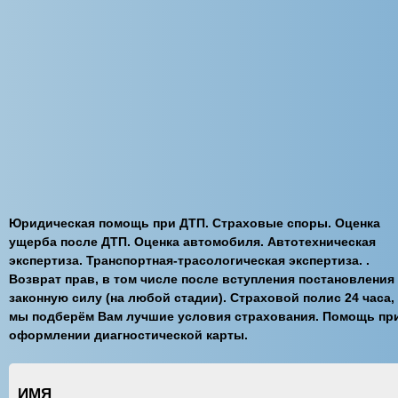
Юридическая помощь при ДТП. Страховые споры. Оценка
ущерба после ДТП. Оценка автомобиля. Автотехническая
экспертиза. Транспортная-трасологическая экспертиза. .
Возврат прав, в том числе после вступления постановления
законную силу (на любой стадии). Страховой полис 24 часа,
мы подберём Вам лучшие условия страхования. Помощь пр
оформлении диагностической карты.
ИМЯ