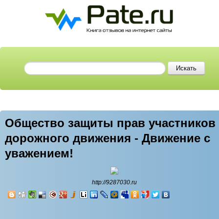
Общество защиты прав участников
дорожного движения - Движение с
уважением!
http://9287030.ru