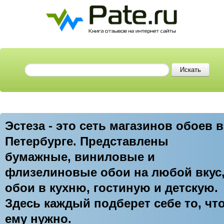
Эстеза - это сеть магазинов обоев в
Петербурге. Представлены
бумажные, виниловые и
флизелиновые обои на любой вкус
обои в кухню, гостиную и детскую.
Здесь каждый подберет себе то, чт
ему нужно.