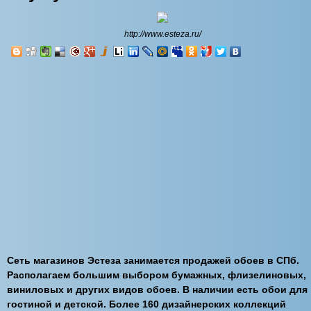
http://www.esteza.ru/
Сеть магазинов Эстеза занимается продажей обоев в СПб.
Располагаем большим выбором бумажных, флизелиновых,
виниловых и других видов обоев. В наличии есть обои для
гостиной и детской. Более 160 дизайнерских коллекций