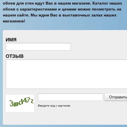
обоев для стен ждут Вас в нашем магазине. Каталог наших
обоев с характеристиками и ценами можно посмотреть на
нашем сайте. Мы ждем Вас в выставочных залах наших
магазинов!
ИМЯ
ОТЗЫВ
Введите код с картинки