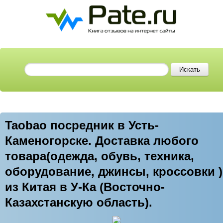
Taobao посредник в Усть-
Каменогорске. Доставка любого
товара(одежда, обувь, техника,
оборудование, джинсы, кроссовки )
из Китая в У-Ка (Восточно-
Казахстанскую область).