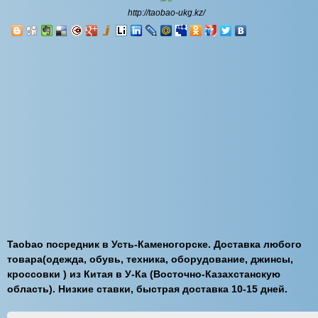
http://taobao-ukg.kz/
Taobao посредник в Усть-Каменогорске. Доставка любого
товара(одежда, обувь, техника, оборудование, джинсы,
кроссовки ) из Китая в У-Ка (Восточно-Казахстанскую
область). Низкие ставки, быстрая доставка 10-15 дней.