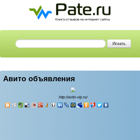
Авито объявления
http://avito-vip.ru/