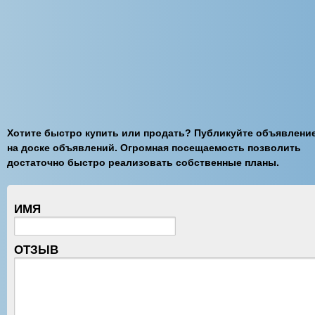
Хотите быстро купить или продать? Публикуйте объявлени
на доске объявлений. Огромная посещаемость позволить
достаточно быстро реализовать собственные планы.
ИМЯ
ОТЗЫВ