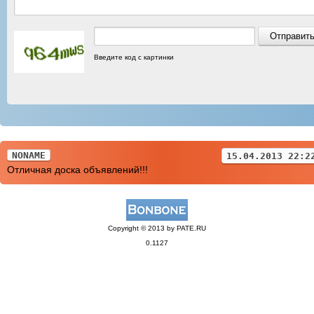
Введите код с картинки
NONAME
15.04.2013 22:2
Отличная доска объявлений!!!
Copyright © 2013 by PATE.RU
0.1127