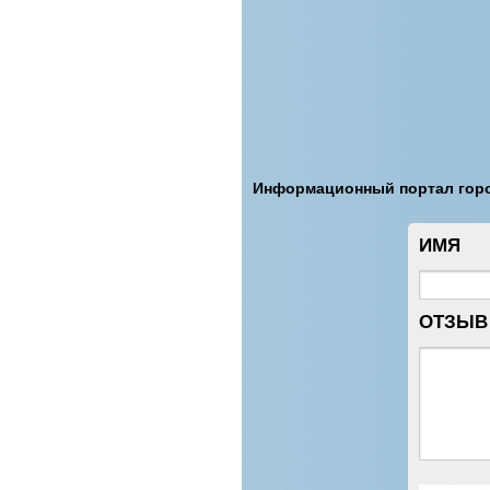
Информационный портал гор
ИМЯ
ОТЗЫВ