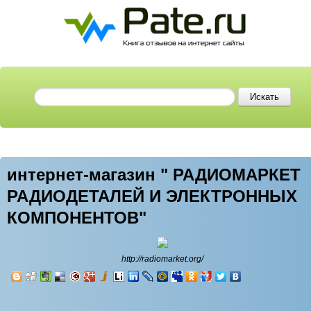
интернет-магазин " РАДИОМАРКЕТ
РАДИОДЕТАЛЕЙ И ЭЛЕКТРОННЫХ
КОМПОНЕНТОВ"
http://radiomarket.org/