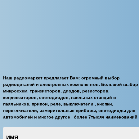
Наш радиомаркет предлагает Вам: огромный выбор
радиодеталей и электронных компонентов. Большой выбор
микросхем, транзисторов, диодов, резисторов,
конденсаторов, светодиодов, паяльных станций и
паяльников, припои, реле, выключатели , кнопки,
переключатели, измерительные приборы, светодиоды для
автомобилей и многое другое , более 7тысяч наименований
ИМЯ