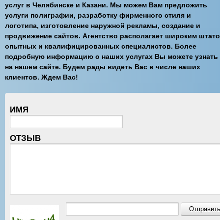
услуг в Челябинске и Казани. Мы можем Вам предложить
услуги полиграфии, разработку фирменного стиля и
логотипа, изготовление наружной рекламы, создание и
продвижение сайтов. Агентство располагает широким штат
опытных и квалифицированных специалистов. Более
подробную информацию о наших услугах Вы можете узнать
на нашем сайте. Будем рады видеть Вас в числе наших
клиентов. Ждем Вас!
ИМЯ
ОТЗЫВ