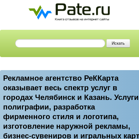
Рекламное агентство РеККарта
оказывает весь спектр услуг в
городах Челябинск и Казань. Услуги
полиграфии, разработка
фирменного стиля и логотипа,
изготовление наружной рекламы,
бизнес-сувениров и игральных карт