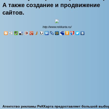
А также создание и продвижение
сайтов.
http://www.rekkarta.ru/
Агентство рекламы РеККарта предоставляет большой выбо