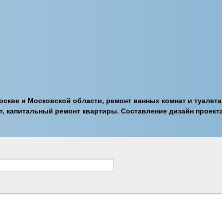
оскве и Московской области, ремонт ванных комнат и туалета
т, капитальный ремонт квартиры. Составление дизайн проекта