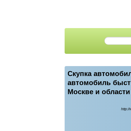
Скупка автомобил
автомобиль быстр
Москве и области
http: