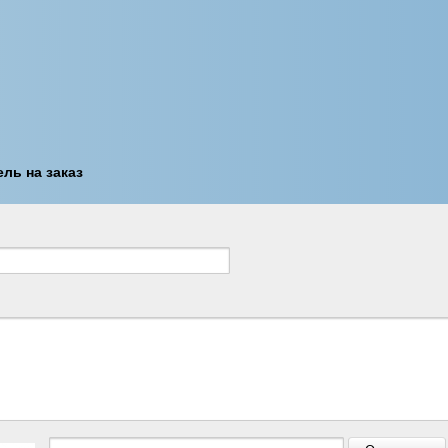
ль на заказ