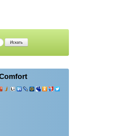
Comfort