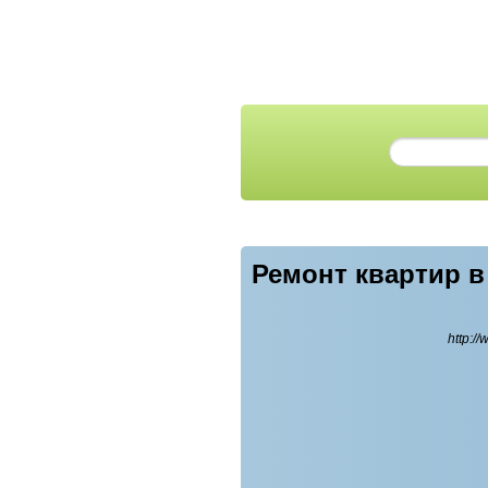
Ремонт квартир в
http:/