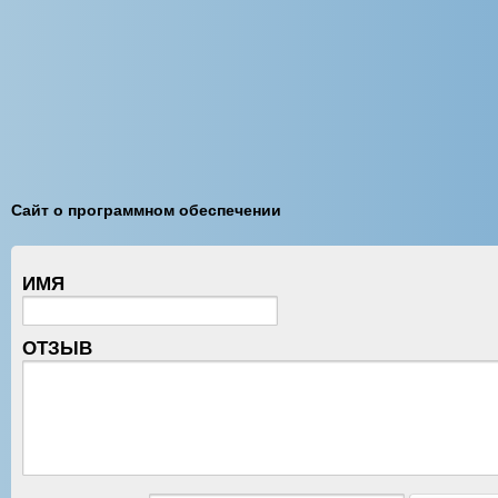
Сайт о программном обеспечении
ИМЯ
ОТЗЫВ