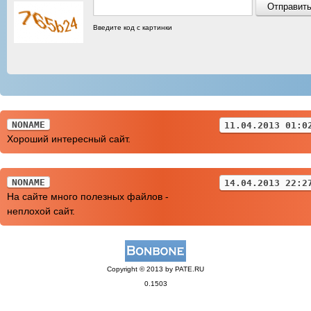
Введите код с картинки
NONAME
11.04.2013 01:0
Хороший интересный сайт.
NONAME
14.04.2013 22:2
На сайте много полезных файлов -
неплохой сайт.
Copyright © 2013 by PATE.RU
0.1503