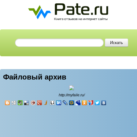
Файловый архив
http://myfaile.ru/