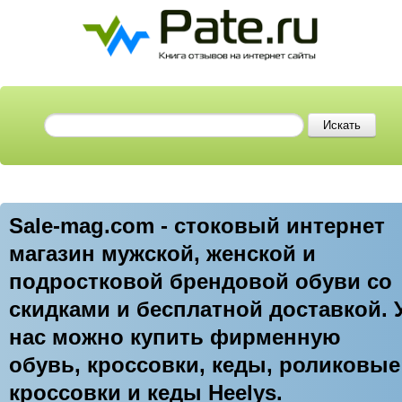
Sale-mag.com - стоковый интернет
магазин мужской, женской и
подростковой брендовой обуви со
скидками и бесплатной доставкой. 
нас можно купить фирменную
обувь, кроссовки, кеды, роликовые
кроссовки и кеды Heelys.