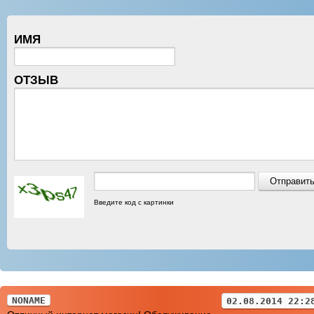
ИМЯ
ОТЗЫВ
Введите код с картинки
NONAME
02.08.2014 22:2