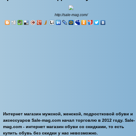
http://sale-mag.com/
Интернет магазин мужской, женской, подростковой обуви и
аксессуаров Sale-mag.com начал торговлю в 2012 году. Sale-
mag.com - интернет магазин обуви со скидками, то есть
купить обувь без скидки у нас невозможно.