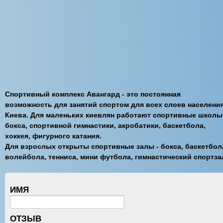
Спортивный комплекс Авангард - это постоянная
возможность для занятий спортом для всех слоев населени
Киева. Для маленьких киевлян работают спортивные школы
бокса, спортивной гимнастики, акробатики, баскетбола,
хоккея, фигурного катания.
Для взрослых открыты спортивные залы - бокса, баскетбол
волейбола, тенниса, мини футбола, гимнастический спортза
ИМЯ
ОТЗЫВ