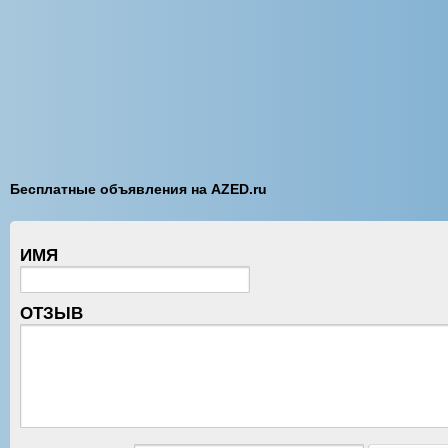
Бесплатные объявления на AZED.ru
ИМЯ
ОТЗЫВ