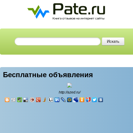
Бесплатные объявления
http://azed.ru/