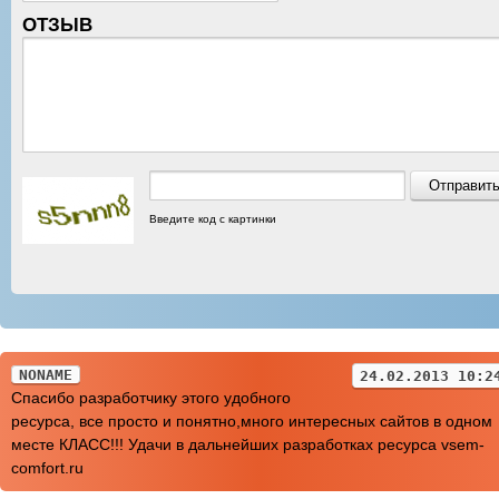
ОТЗЫВ
Введите код с картинки
NONAME
24.02.2013 10:2
Спасибо разработчику этого удобного
ресурса, все просто и понятно,много интересных сайтов в одном
месте КЛАСС!!! Удачи в дальнейших разработках ресурса vsem-
comfort.ru