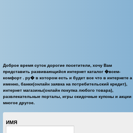
Доброе время суток дорогие посетители, хочу Вам
представить развивающийся интернет каталог �всем-
комфорт . ру� в котором есть и будет все что в интернете а
именно, банки(онлайн заявка на потребительский кредит),
интернет магазины(онлайн покупка любого товара),
развлекательные порталы, игры скидочные купоны и акции
многое другое.
ИМЯ