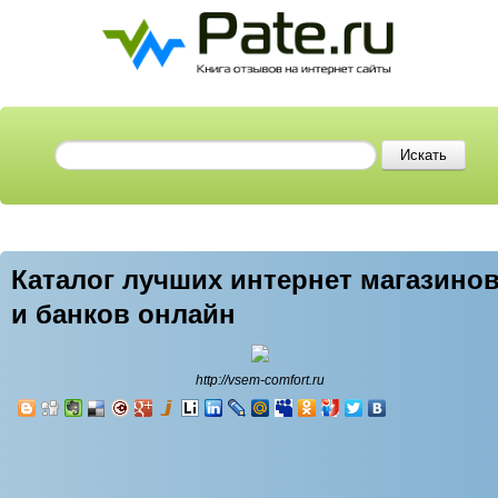
Каталог лучших интернет магазино
и банков онлайн
http://vsem-comfort.ru