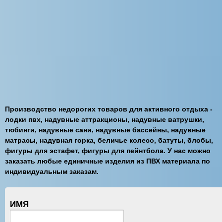
Производство недорогих товаров для активного отдыха -
лодки пвх, надувные аттракционы, надувные ватрушки,
тюбинги, надувные сани, надувные бассейны, надувные
матрасы, надувная горка, беличье колесо, батуты, блобы,
фигуры для эстафет, фигуры для пейнтбола. У нас можно
заказать любые единичные изделия из ПВХ материала по
индивидуальным заказам.
ИМЯ