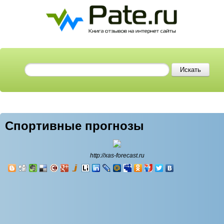
Спортивные прогнозы
http://xas-forecast.ru