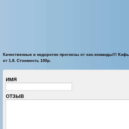
Качественные и недорогие прогнозы от xas-команды!!! Кэф
от 1.8. Стоимость 100р.
ИМЯ
ОТЗЫВ