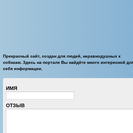
Прекрасный сайт, создан для людей, неравнодушных к
собакам. Здесь на портале Вы найдёте много интересной дл
себя информации.
ИМЯ
ОТЗЫВ